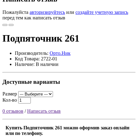
Пожалуйста
авторизируйтесь
или
создайте учетную запись
перед тем как написать отзыв
Подпяточник 261
Производитель:
Орто.Ник
Код Товара: 2722-01
Наличие: В наличии
Доступные варианты
Размер
Кол-во
0 отзывов
/
Написать отзыв
Купить Подпяточник 261 можно оформив заказ онлайн
или по телефону.