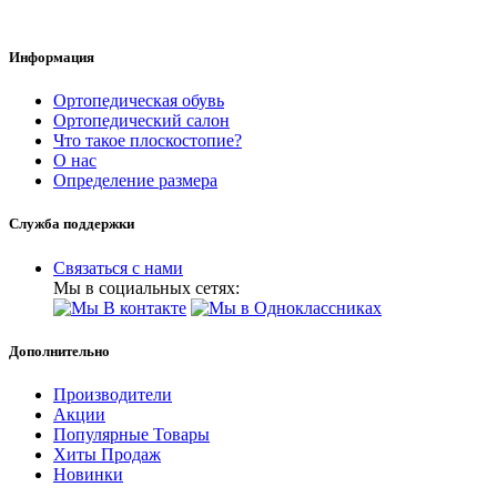
Информация
Ортопедическая обувь
Ортопедический салон
Что такое плоскостопие?
О нас
Определение размера
Служба поддержки
Связаться с нами
Мы в социальных сетях:
Дополнительно
Производители
Акции
Популярные Товары
Хиты Продаж
Новинки