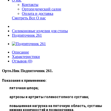
О нас
Контакты
Ортопедический салон
Оплата и доставка
Смотреть Все О нас
Силиконовые изделия для стопы
Подпяточник 261
Описание
Характеристики
Отзывов (0)
Орто.Ник Подпяточник 261.
Показания к применению:
пяточная шпора;
артрозы и артриты голеностопного сустава;
повышенная нагрузка на пяточную область, суставы
нижних конечностей и позвоночника.