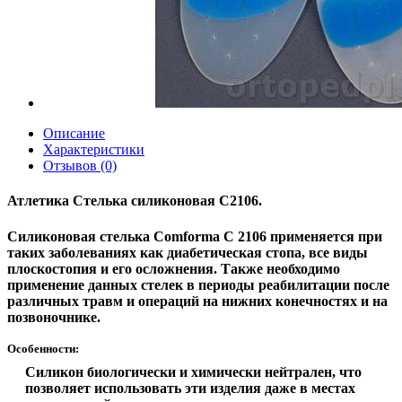
Описание
Характеристики
Отзывов (0)
Атлетика Стелька силиконовая С2106.
Силиконовая стелька Comforma С 2106 применяется при
таких заболеваниях как диабетическая стопа, все виды
плоскостопия и его осложнения. Также необходимо
применение данных стелек в периоды реабилитации после
различных травм и операций на нижних конечностях и на
позвоночнике.
Особенности:
Силикон биологически и химически нейтрален, что
позволяет использовать эти изделия даже в местах