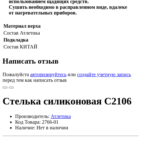
использованием щадящих средств.
Сушить необходимо в расправленном виде, вдалеке
от нагревательных приборов.
Материал верха
Состав
Атлетика
Подкладка
Состав
КИТАЙ
Написать отзыв
Пожалуйста
авторизируйтесь
или
создайте учетную запись
перед тем как написать отзыв
Стелька силиконовая С2106
Производитель:
Атлетика
Код Товара: 2766-01
Наличие: Нет в наличии