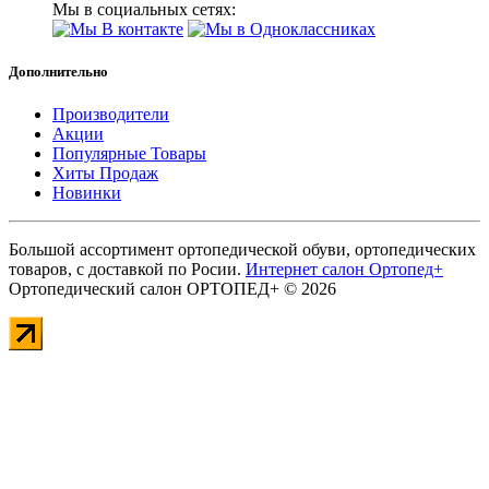
Мы в социальных сетях:
Дополнительно
Производители
Акции
Популярные Товары
Хиты Продаж
Новинки
Большой ассортимент ортопедической обуви, ортопедических
товаров, с доставкой по Росии.
Интернет салон Ортопед+
Ортопедический салон ОРТОПЕД+ © 2026