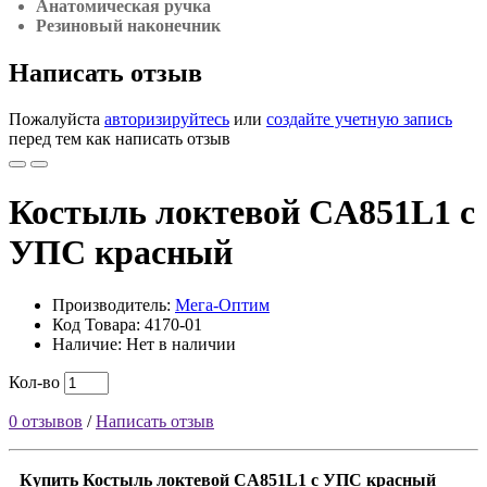
Анатомическая ручка
Резиновый наконечник
Написать отзыв
Пожалуйста
авторизируйтесь
или
создайте учетную запись
перед тем как написать отзыв
Костыль локтевой CA851L1 с
УПС красный
Производитель:
Мега-Оптим
Код Товара: 4170-01
Наличие: Нет в наличии
Кол-во
0 отзывов
/
Написать отзыв
Купить Костыль локтевой CA851L1 с УПС красный