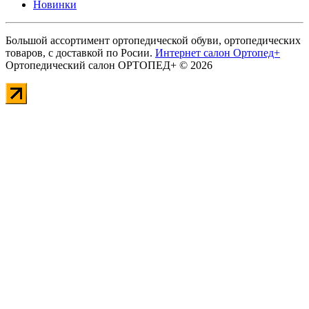
Новинки
Большой ассортимент ортопедической обуви, ортопедических
товаров, с доставкой по Росии.
Интернет салон Ортопед+
Ортопедический салон ОРТОПЕД+ © 2026