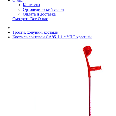
О нас
Контакты
Ортопедический салон
Оплата и доставка
Смотреть Все О нас
Трости, ходунки, костыли
Костыль локтевой CA851L1 с УПС красный