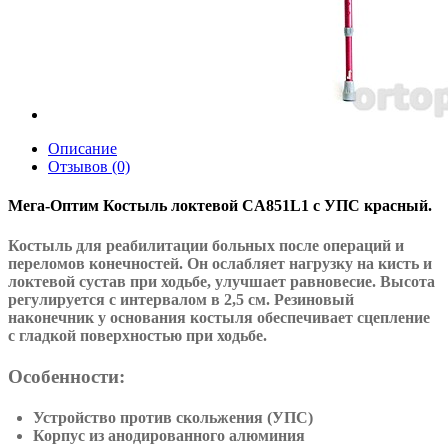
Описание
Отзывов (0)
Мега-Оптим Костыль локтевой CA851L1 с УПС красный.
Костыль для реабилитации больных после операций и
переломов конечностей. Он ослабляет нагрузку на кисть и
локтевой сустав при ходьбе, улучшает равновесие. Высота
регулируется с интервалом в 2,5 см. Резиновый
наконечник у основания костыля обеспечивает сцепление
с гладкой поверхностью при ходьбе.
Особенности:
Устройство против скольжения (УПС)
Корпус из анодированного алюминия