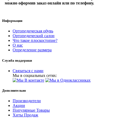
можно оформив заказ онлайн или по телефону.
Информация
Ортопедическая обувь
Ортопедический салон
Что такое плоскостопие?
О нас
Определение размера
Служба поддержки
Связаться с нами
Мы в социальных сетях:
Дополнительно
Производители
Акции
Популярные Товары
Хиты Продаж