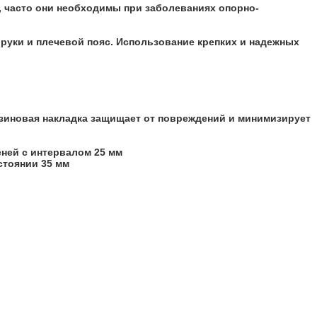
, часто они необходимы при заболеваниях опорно-
 руки и плечевой пояс. Использование крепких и надежных
езиновая накладка защищает от повреждений и минимизирует
ней с интервалом 25 мм
стоянии 35 мм