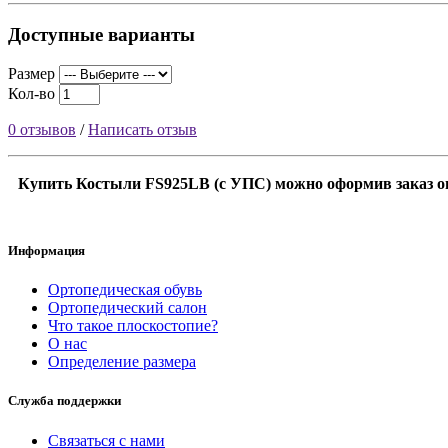
Доступные варианты
Размер
Кол-во
0 отзывов
/
Написать отзыв
Купить Костыли FS925LB (c УПС) можно оформив заказ он
Информация
Ортопедическая обувь
Ортопедический салон
Что такое плоскостопие?
О нас
Определение размера
Служба поддержки
Связаться с нами