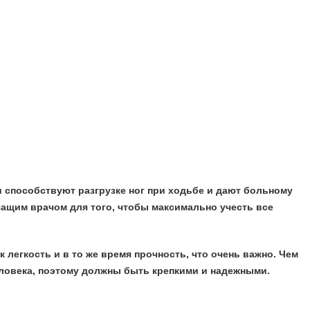
 способствуют разгрузке ног при ходьбе и дают больному
ащим врачом для того, чтобы максимально учесть все
легкость и в то же время прочность, что очень важно. Чем
еловека, поэтому должны быть крепкими и надежными.