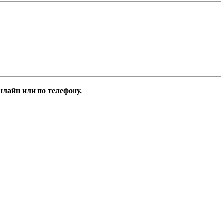
лайн или по телефону.