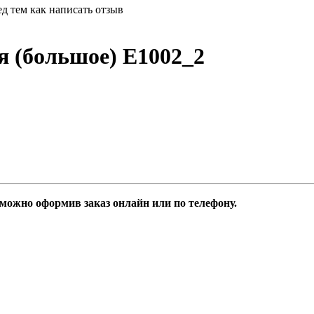
д тем как написать отзыв
я (большое) Е1002_2
можно оформив заказ онлайн или по телефону.