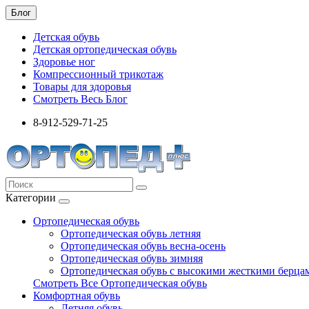
Блог
Детская обувь
Детская ортопедическая обувь
Здоровье ног
Компрессионный трикотаж
Товары для здоровья
Смотреть Весь Блог
8-912-529-71-25
Категории
Ортопедическая обувь
Ортопедическая обувь летняя
Ортопедическая обувь весна-осень
Ортопедическая обувь зимняя
Ортопедическая обувь с высокими жесткими берца
Смотреть Все Ортопедическая обувь
Комфортная обувь
Летняя обувь