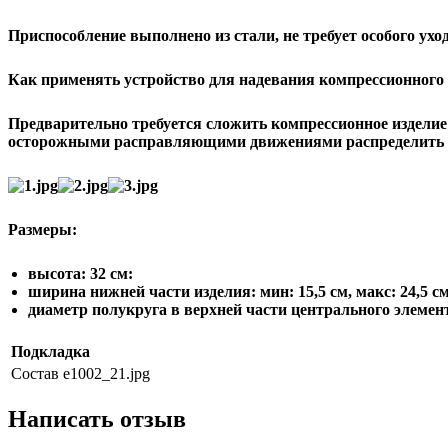
Приспособление выполнено из стали, не требует особого уход
Как применять устройство для надевания компрессионного
Предварительно требуется сложить компрессионное изделие в
осторожными расправляющими движениями распределить из
Размеры:
высота: 32 см:
ширина нижней части изделия: мин: 15,5 см, макс: 24,5 см
диаметр полукруга в верхней части центрального элемент
Подкладка
Состав
e1002_21.jpg
Написать отзыв