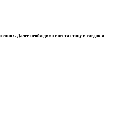
ениях. Далее необходимо ввести стопу в следок и