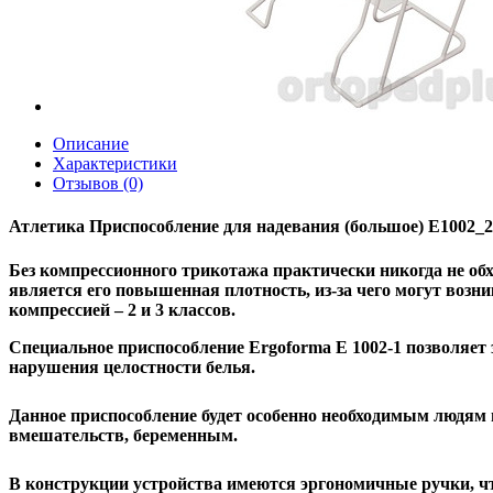
Описание
Характеристики
Отзывов (0)
Атлетика Приспособление для надевания (большое) Е1002_2
Без компрессионного трикотажа практически никогда не об
является его повышенная плотность, из-за чего могут возн
компрессией – 2 и 3 классов.
Специальное приспособление
Ergoforma E 1002-1
позволяет 
нарушения целостности белья.
Данное приспособление будет особенно необходимым людям 
вмешательств, беременным.
В конструкции устройства имеются эргономичные ручки, чт