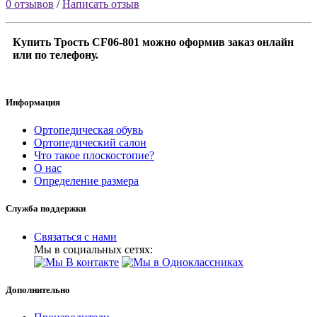
0 отзывов
/
Написать отзыв
Купить Трость CF06-801 можно оформив заказ онлайн
или по телефону.
Информация
Ортопедическая обувь
Ортопедический салон
Что такое плоскостопие?
О нас
Определение размера
Служба поддержки
Связаться с нами
Мы в социальных сетях:
Дополнительно