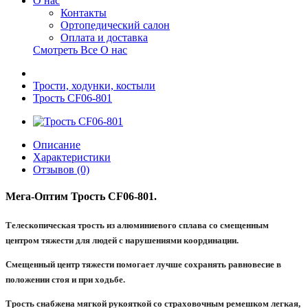
О нас
Контакты
Ортопедический салон
Оплата и доставка
Смотреть Все О нас
Трости, ходунки, костыли
Трость CF06-801
Описание
Характеристики
Отзывов (0)
Мега-Оптим Трость CF06-801.
Телескопическая трость из алюминиевого сплава со смещенным
центром тяжести для людей с нарушениями координации.
Смещенный центр тяжести помогает лучше сохранять равновесие в
положении стоя и при ходьбе.
Трость снабжена мягкой рукояткой со страховочным ремешком легкая,