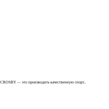
 CROSBY — это производить качественную спорт..