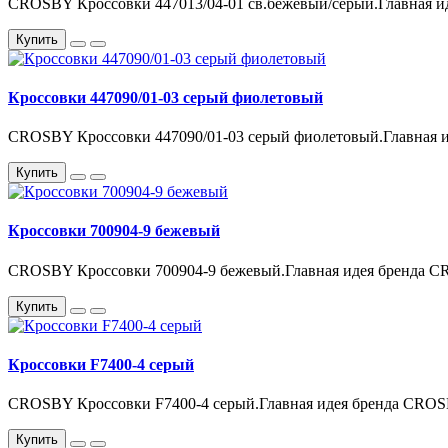
CROSBY Кроссовки 447013/04-01 св.бежевый/серый.Главная ид
Купить
Кроссовки 447090/01-03 серый фиолетовый
CROSBY Кроссовки 447090/01-03 серый фиолетовый.Главная и
Купить
Кроссовки 700904-9 бежевый
CROSBY Кроссовки 700904-9 бежевый.Главная идея бренда CR
Купить
Кроссовки F7400-4 серый
CROSBY Кроссовки F7400-4 серый.Главная идея бренда CROSB
Купить