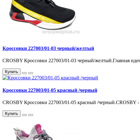
Кроссовки 227003/01-03 черный/желтый
CROSBY Кроссовки 227003/01-03 черный/желтый.Главная идея
Купить
Кроссовки 227003/01-05 красный /черный
CROSBY Кроссовки 227003/01-05 красный /черный.CROSBY - Г
Купить