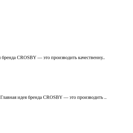
 бренда CROSBY — это производить качественну..
лавная идея бренда CROSBY — это производить ..