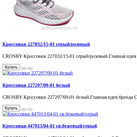
Кроссовки 227032/15-01 серый/розовый
CROSBY Кроссовки 227032/15-01 серый/розовый.Главная идея
Купить
Кроссовки 227297/09-01 белый
CROSBY Кроссовки 227297/09-01 белый.Главная идея бренда 
Купить
Кроссовки 447013/04-01 св.бежевый/серый