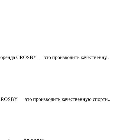
 бренда CROSBY — это производить качественну..
CROSBY — это производить качественную спорти..