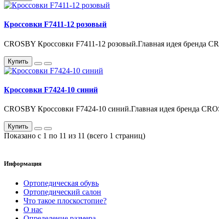
Кроссовки F7411-12 розовый
CROSBY Кроссовки F7411-12 розовый.Главная идея бренда CR
Купить
Кроссовки F7424-10 синий
CROSBY Кроссовки F7424-10 синий.Главная идея бренда CRO
Купить
Показано с 1 по 11 из 11 (всего 1 страниц)
Информация
Ортопедическая обувь
Ортопедический салон
Что такое плоскостопие?
О нас
Определение размера