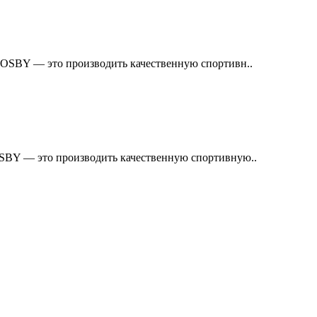
OSBY — это производить качественную спортивн..
SBY — это производить качественную спортивную..