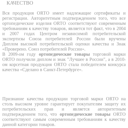
КАЧЕСТВО
Вся продукция ORTO имеет надлежащие сертификаты и
регистрации. Авторитетным подтверждением того, что все
ортопедические изделия ORTO соответствуют современным
требованиям к качеству товаров, является тот факт, что в 2004
и 2007 годах Центром независимой потребительской
экспертизы Союза потребителей России были вручены
Диплом высокой потребительской оценки качества и Знак
«Проверено. Союз потребителей России».
В 2009-ом году
ортопедические товары
торговой марки
ORTO получили диплом и знак "Лучшее в России", а в 2010-
ом корсетная продукция ORTO стала победителем конкурса
качества «Сделано в Санкт-Петербурге».
Признание качества продукции торговой марки ORTO на
столь высоком уровне гарантирует покупателям защиту их
потребительских прав и является авторитетным
подтверждением того, что
ортопедические товары
ORTO
соответствуют самым современным требованиям к качеству
данной категории товаров.