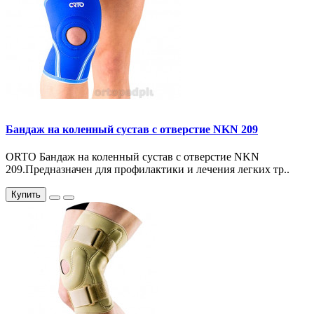
Бандаж на коленный сустав с отверстие NKN 209
ORTO Бандаж на коленный сустав с отверстие NKN
209.Предназначен для профилактики и лечения легких тр..
Купить