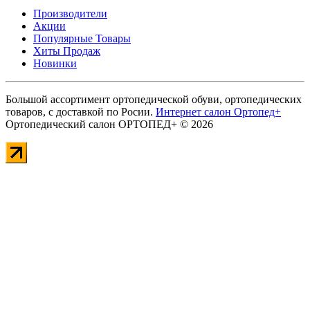
Производители
Акции
Популярные Товары
Хиты Продаж
Новинки
Большой ассортимент ортопедической обуви, ортопедических
товаров, с доставкой по Росии.
Интернет салон Ортопед+
Ортопедический салон ОРТОПЕД+ © 2026