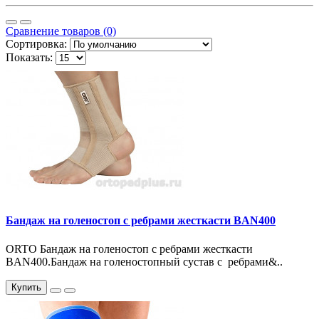
Сравнение товаров (0)
Сортировка:
Показать:
Бандаж на голеностоп с ребрами жесткасти BAN400
ORTO Бандаж на голеностоп с ребрами жесткасти
BAN400.Бандаж на голеностопный сустав с ребрами&..
Купить