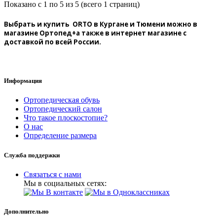
Показано с 1 по 5 из 5 (всего 1 страниц)
Выбрать и купить ORTO в Кургане и Тюмени можно в
магазине Ортопед+а также в интернет магазине с
доставкой по всей России.
Информация
Ортопедическая обувь
Ортопедический салон
Что такое плоскостопие?
О нас
Определение размера
Служба поддержки
Связаться с нами
Мы в социальных сетях:
Дополнительно