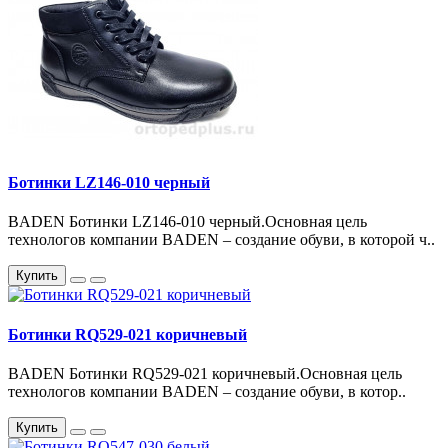
Ботинки LZ146-010 черный
BADEN Ботинки LZ146-010 черный.Основная цель
технологов компании BADEN – создание обуви, в которой ч..
Купить
Ботинки RQ529-021 коричневый
BADEN Ботинки RQ529-021 коричневый.Основная цель
технологов компании BADEN – создание обуви, в котор..
Купить