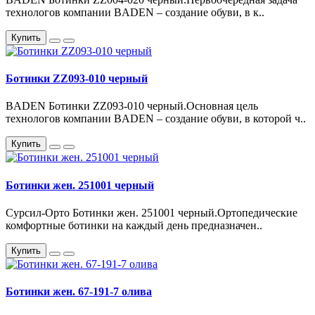
технологов компании BADEN – создание обуви, в к..
Купить
Ботинки ZZ093-010 черный
BADEN Ботинки ZZ093-010 черный.Основная цель
технологов компании BADEN – создание обуви, в которой ч..
Купить
Ботинки жен. 251001 черный
Сурсил-Орто Ботинки жен. 251001 черный.Ортопедические
комфортные ботинки на каждый день предназначен..
Купить
Ботинки жен. 67-191-7 олива