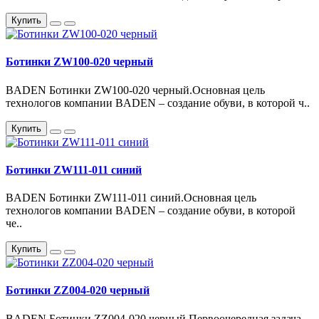
Купить
Ботинки ZW100-020 черный
BADEN Ботинки ZW100-020 черный.Основная цель
технологов компании BADEN – создание обуви, в которой ч..
Купить
Ботинки ZW111-011 синий
BADEN Ботинки ZW111-011 синий.Основная цель
технологов компании BADEN – создание обуви, в которой
че..
Купить
Ботинки ZZ004-020 черный
BADEN Ботинки ZZ004-020 черный.Первоочередная задача