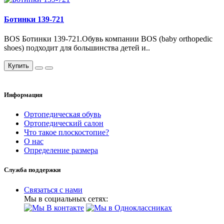
Ботинки 139-721
BOS Ботинки 139-721.Обувь компании BOS (baby orthopedic
shoes) подходит для большинства детей и..
Купить
Информация
Ортопедическая обувь
Ортопедический салон
Что такое плоскостопие?
О нас
Определение размера
Служба поддержки
Связаться с нами
Мы в социальных сетях: