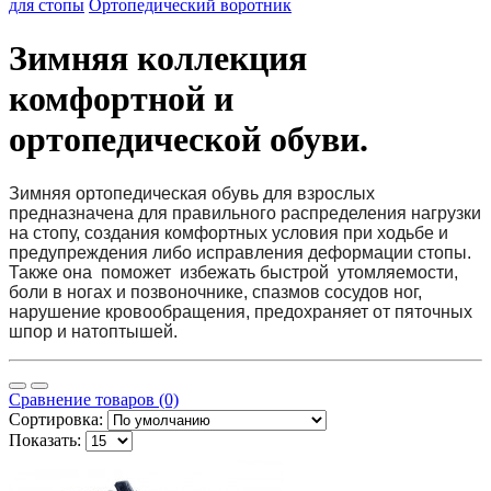
для стопы
Ортопедический воротник
Зимняя коллекция
комфортной и
ортопедической обуви.
Зимняя ортопедическая обувь для взрослых
предназначена для правильного распределения нагрузки
на стопу, создания комфортных условия при ходьбе и
предупреждения либо исправления деформации стопы.
Также она поможет избежать быстрой утомляемости,
боли в ногах и позвоночнике, спазмов сосудов ног,
нарушение кровообращения, предохраняет от пяточных
шпор и натоптышей.
Сравнение товаров (0)
Сортировка:
Показать: