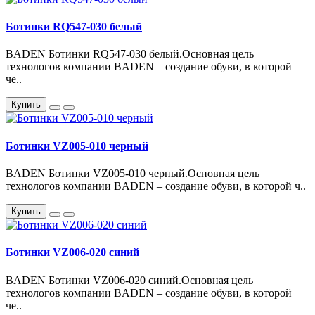
Ботинки RQ547-030 белый
BADEN Ботинки RQ547-030 белый.Основная цель
технологов компании BADEN – создание обуви, в которой
че..
Купить
Ботинки VZ005-010 черный
BADEN Ботинки VZ005-010 черный.Основная цель
технологов компании BADEN – создание обуви, в которой ч..
Купить
Ботинки VZ006-020 синий
BADEN Ботинки VZ006-020 синий.Основная цель
технологов компании BADEN – создание обуви, в которой
че..