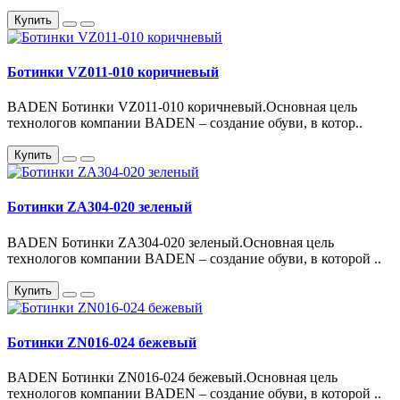
Купить
Ботинки VZ011-010 коричневый
BADEN Ботинки VZ011-010 коричневый.Основная цель
технологов компании BADEN – создание обуви, в котор..
Купить
Ботинки ZA304-020 зеленый
BADEN Ботинки ZA304-020 зеленый.Основная цель
технологов компании BADEN – создание обуви, в которой ..
Купить
Ботинки ZN016-024 бежевый
BADEN Ботинки ZN016-024 бежевый.Основная цель
технологов компании BADEN – создание обуви, в которой ..