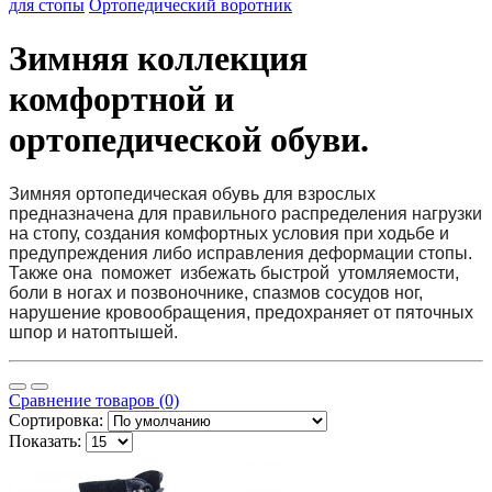
для стопы
Ортопедический воротник
Зимняя коллекция
комфортной и
ортопедической обуви.
Зимняя ортопедическая обувь для взрослых
предназначена для правильного распределения нагрузки
на стопу, создания комфортных условия при ходьбе и
предупреждения либо исправления деформации стопы.
Также она поможет избежать быстрой утомляемости,
боли в ногах и позвоночнике, спазмов сосудов ног,
нарушение кровообращения, предохраняет от пяточных
шпор и натоптышей.
Сравнение товаров (0)
Сортировка:
Показать: