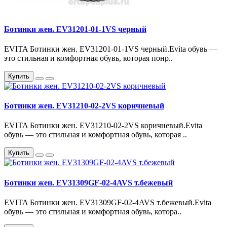
Ботинки жен. EV31201-01-1VS черный
EVITA Ботинки жен. EV31201-01-1VS черный.Evita обувь —
это стильная и комфортная обувь, которая понр..
Купить
Ботинки жен. EV31210-02-2VS коричневый
EVITA Ботинки жен. EV31210-02-2VS коричневый.Evita
обувь — это стильная и комфортная обувь, которая ..
Купить
Ботинки жен. EV31309GF-02-4AVS т.бежевый
EVITA Ботинки жен. EV31309GF-02-4AVS т.бежевый.Evita
обувь — это стильная и комфортная обувь, котора..