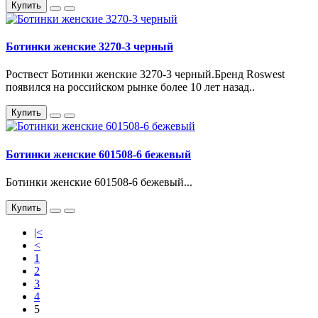
Купить
Ботинки женские 3270-3 черный
Роствест Ботинки женские 3270-3 черный.Бренд Roswest
появился на российском рынке более 10 лет назад..
Купить
Ботинки женские 601508-6 бежевый
Ботинки женские 601508-6 бежевый...
Купить
|<
<
1
2
3
4
5