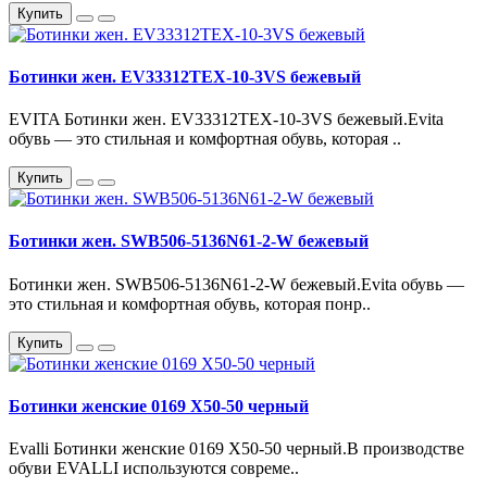
Купить
Ботинки жен. EV33312TEX-10-3VS бежевый
EVITA Ботинки жен. EV33312TEX-10-3VS бежевый.Evita
обувь — это стильная и комфортная обувь, которая ..
Купить
Ботинки жен. SWB506-5136N61-2-W бежевый
Ботинки жен. SWB506-5136N61-2-W бежевый.Evita обувь —
это стильная и комфортная обувь, которая понр..
Купить
Ботинки женские 0169 X50-50 черный
Evalli Ботинки женские 0169 X50-50 черный.В производстве
обуви EVALLI используются совреме..