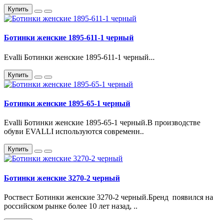
Купить
Ботинки женские 1895-611-1 черный
Evalli Ботинки женские 1895-611-1 черный...
Купить
Ботинки женские 1895-65-1 черный
Evalli Ботинки женские 1895-65-1 черный.В производстве
обуви EVALLI используются современн..
Купить
Ботинки женские 3270-2 черный
Роствест Ботинки женские 3270-2 черный.Бренд появился на
российском рынке более 10 лет назад, ..