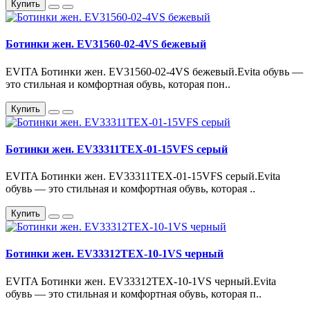
Купить
Ботинки жен. EV31560-02-4VS бежевый
EVITA Ботинки жен. EV31560-02-4VS бежевый.Evita обувь —
это стильная и комфортная обувь, которая пон..
Купить
Ботинки жен. EV33311TEX-01-15VFS серый
EVITA Ботинки жен. EV33311TEX-01-15VFS серый.Evita
обувь — это стильная и комфортная обувь, которая ..
Купить
Ботинки жен. EV33312TEX-10-1VS черный
EVITA Ботинки жен. EV33312TEX-10-1VS черный.Evita
обувь — это стильная и комфортная обувь, которая п..