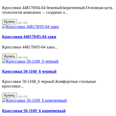
Кроссовки 448178/04-04 бежевый/коричневый.Основная цель
технологов компании – создание о..
Купить
Кроссовки 448178/05-04 хаки
Кроссовки 448178/05-04 хаки...
Купить
Кроссовки 50-1168_6 черный
Кроссовки 50-1168_6 черный.Комфортные стильные
кроссовки...
Купить
Кроссовки 50-1169_6 коричневый