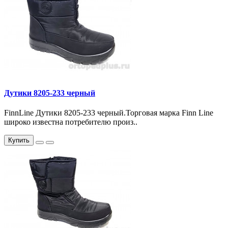
Дутики 8205-233 черный
FinnLine Дутики 8205-233 черный.Торговая марка Finn Line
широко известна потребителю произ..
Купить