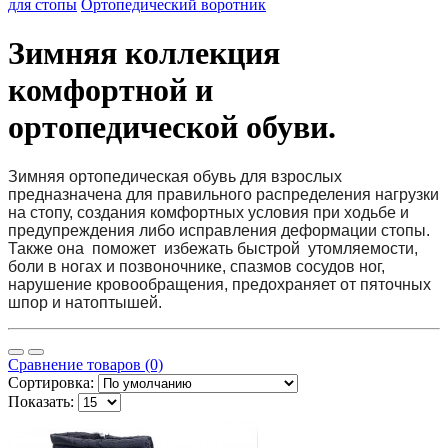
для стопы
Ортопедический воротник
Зимняя коллекция
комфортной и
ортопедической обуви.
Зимняя ортопедическая обувь для взрослых
предназначена для правильного распределения нагрузки
на стопу, создания комфортных условия при ходьбе и
предупреждения либо исправления деформации стопы.
Также она поможет избежать быстрой утомляемости,
боли в ногах и позвоночнике, спазмов сосудов ног,
нарушение кровообращения, предохраняет от пяточных
шпор и натоптышей.
Сравнение товаров (0)
Сортировка:
Показать: