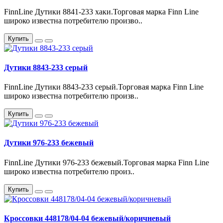
FinnLine Дутики 8841-233 хаки.Торговая марка Finn Line
широко известна потребителю произво..
Купить
Дутики 8843-233 серый
FinnLine Дутики 8843-233 серый.Торговая марка Finn Line
широко известна потребителю произв..
Купить
Дутики 976-233 бежевый
FinnLine Дутики 976-233 бежевый.Торговая марка Finn Line
широко известна потребителю произ..
Купить
Кроссовки 448178/04-04 бежевый/коричневый