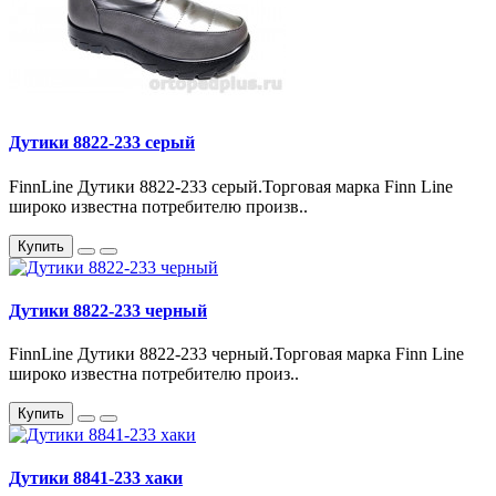
Дутики 8822-233 серый
FinnLine Дутики 8822-233 серый.Торговая марка Finn Line
широко известна потребителю произв..
Купить
Дутики 8822-233 черный
FinnLine Дутики 8822-233 черный.Торговая марка Finn Line
широко известна потребителю произ..
Купить
Дутики 8841-233 хаки